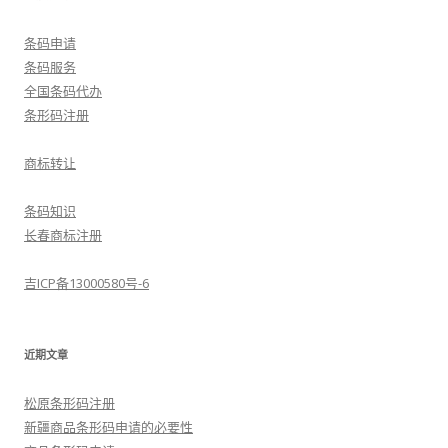
条码申请
条码服务
全国条码代办
条形码注册
商标转让
条码知识
长春商标注册
吉ICP备13000580号-6
近期文章
松原条形码注册
新疆商品条形码申请的必要性