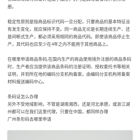
册。
稳定性原则是指商品标识代码一旦分配，只要商品的基本特征没
有发生变化，就应保持不变。同一商品无论是长期连续生产、还
是间断式生产，都必须采用相同的商品代码。即使该商品停止生
产，其代码也应至少在4年之内不能用于其他商品上。
在哪里申请商品条码,在国内生产的商品使用境外注册的商品条码
时，生产者应当提供该商品条码的注册证明、授权委托书等相关
证明，并到所在地的编码分支机构备案，由编码分支机构将备案
材料报送编码中心。
条码证怎么办理
另外不受地域影响，不管是湖南湘西，还是河北承德，或浙江湖
州都可以在我们这里代理，只要在中国，都同样办理
广州条形码去哪里申请