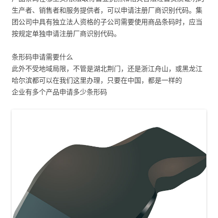
生产者、销售者和服务提供者，可以申请注册厂商识别代码。集
团公司中具有独立法人资格的子公司需要使用商品条码时，应当
按规定单独申请注册厂商识别代码。
条形码申请需要什么
此外不受地域局限，不管是湖北荆门，还是浙江舟山，或黑龙江
哈尔滨都可以在我们这里办理，只要在中国，都是一样的
企业有多个产品申请多少条形码