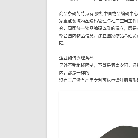
商品条码的特点有哪些,中国物品编码中
家重点领域物品编码管理与推广应用工作
究，国家统一物品编码体系的建立，既是
整合国内物品信息，建立国家物品基础资
障。
企业如何办理条码
另外不受地域限制，不管是河南安阳，还
内，都是一样的
没有工厂没有产品专利可以申请注册条形