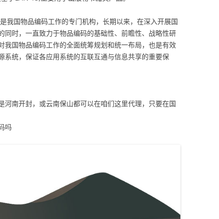
心是我国物品编码工作的专门机构，长期以来，在深入开展国
的同时，一直致力于物品编码的基础性、前瞻性、战略性研
对我国物品编码工作的全面统筹规划和统一布局，也是有效
源系统，保证各应用系统的互联互通与信息共享的重要保
是河南开封，或云南保山都可以在咱们这里代理，只要在国
码吗