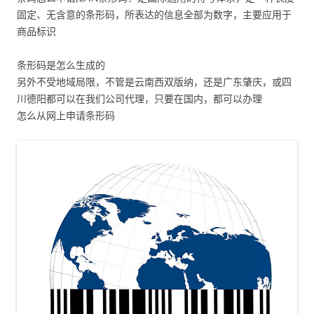
固定、无含意的条形码，所表达的信息全部为数字，主要应用于
商品标识
条形码是怎么生成的
另外不受地域局限，不管是云南西双版纳，还是广东肇庆，或四
川德阳都可以在我们公司代理，只要在国内，都可以办理
怎么从网上申请条形码