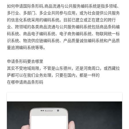
如何申请国际条形码,商品流通与公共服务编码系统是指多领域、
多行业、多部门、多企业共同参与应用，或为社会提供公共服务
的信息化系统采用的编码系统。目前已建立或正在建立的跨行
业、跨领域的各类商品流通与公共服务编码系统包括商品条码编
码系统、商品电子编码系统、电子商务编码系统、物联网统一标
识系统、物流供应链编码系统、产品质量诚信编码系统和产品质
量追溯编码系统等等。
申请条形码要去哪里
其实不受地域局限，不管是山东德州，还是河南周口，或西藏拉
萨都可以在我们业务处理，只要在国内，都是一样的
在哪申请商品条形码