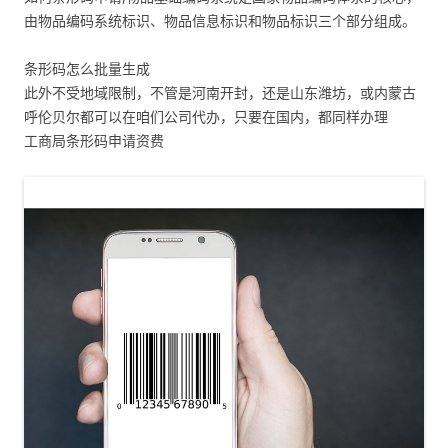
由物品编码系统标识、物品信息标识和物品标识三个部分组成。
条形码怎么批量生成
此外不受地域限制，不管是河南开封，还是山东潍坊，或内蒙古
呼伦贝尔都可以在咱们公司代办，只要在国内，都同样办理
工商局条形码申请资费