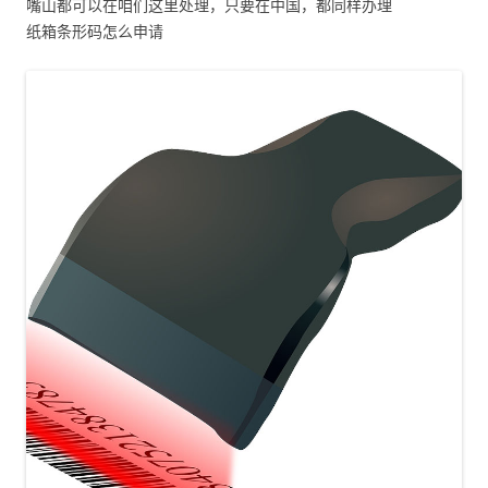
嘴山都可以在咱们这里处理，只要在中国，都同样办理
纸箱条形码怎么申请