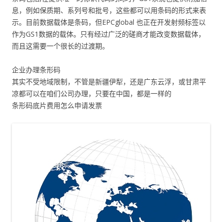
息，例如保质期、系列号和批号，这些都可以用条码的形式来表
示。目前数据载体是条码，但EPCglobal 也正在开发射频标签以
作为GS1数据的载体。只有经过广泛的磋商才能改变数据载体，
而且这需要一个很长的过渡期。
企业办理条形码
其实不受地域限制，不管是新疆伊犁，还是广东云浮，或甘肃平
凉都可以在咱们公司办理，只要在中国，都是一样的
条形码底片费用怎么申请发票