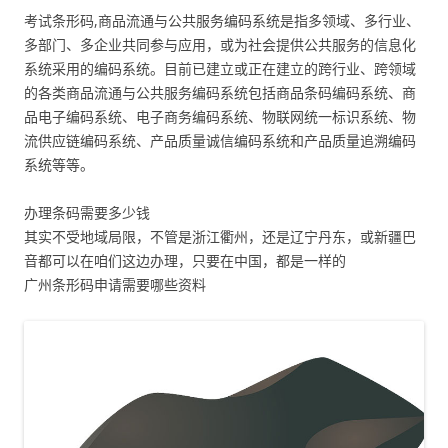
考试条形码,商品流通与公共服务编码系统是指多领域、多行业、
多部门、多企业共同参与应用，或为社会提供公共服务的信息化
系统采用的编码系统。目前已建立或正在建立的跨行业、跨领域
的各类商品流通与公共服务编码系统包括商品条码编码系统、商
品电子编码系统、电子商务编码系统、物联网统一标识系统、物
流供应链编码系统、产品质量诚信编码系统和产品质量追溯编码
系统等等。
办理条码需要多少钱
其实不受地域局限，不管是浙江衢州，还是辽宁丹东，或新疆巴
音都可以在咱们这边办理，只要在中国，都是一样的
广州条形码申请需要哪些资料