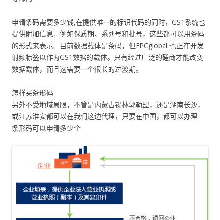
申请条码需要多少钱,在提供唯一的标识代码的同时，GS1系统也
提供附加信息，例如保质期、系列号和批号，这些都可以用条码
的形式来表示。目前数据载体是条码，但EPCglobal 也正在开发
射频标签以作为GS1数据的载体。只有经过广泛的磋商才能改变
数据载体，而且这需要一个很长的过渡期。
怎样买条形码
另外不受地域局限，不管是内蒙古锡林郭勒盟，还是湖南长沙，
或江苏淮安都可以在我们这边代理，只要在中国，都可以办理
条形码可以申请多少个