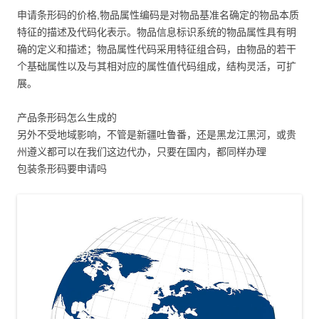
申请条形码的价格,物品属性编码是对物品基准名确定的物品本质
特征的描述及代码化表示。物品信息标识系统的物品属性具有明
确的定义和描述；物品属性代码采用特征组合码，由物品的若干
个基础属性以及与其相对应的属性值代码组成，结构灵活，可扩
展。
产品条形码怎么生成的
另外不受地域影响，不管是新疆吐鲁番，还是黑龙江黑河，或贵
州遵义都可以在我们这边代办，只要在国内，都同样办理
包装条形码要申请吗