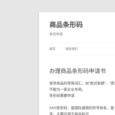
商品条形码
条码申请
首页
联系我们
办理商品条形码申请书
宣传商品的常用词汇。如“款式新颖”、“
不能为一家企业专用。
条形码需要申请
EAN条形码：是国际通用的符号体系，
字，主要应用于商品标识