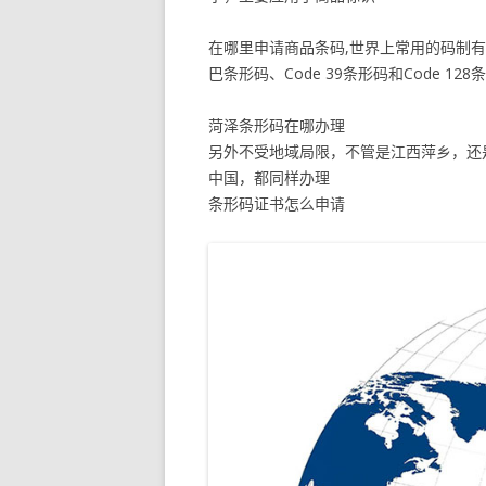
在哪里申请商品条码,世界上常用的码制有E
巴条形码、Code 39条形码和Code 128
菏泽条形码在哪办理
另外不受地域局限，不管是江西萍乡，还
中国，都同样办理
条形码证书怎么申请