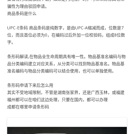
骗性为理由驳回申请。
商品条码是什么
UPC-E条码 商品条码是纯数字，是由UPC-A缩减而成，位数是7
位，而且首位必须为0，在编码过后外加一位校验码，组成8位数
字。
条形码解读,在物品全生命周期具有唯一性。物品基准名编码与物
品分类编码建立对应关系，从分类可以找到物品基准名。物品基
准名编码与物品分类编码可以结合使用，也可以单独使用。
条形码申请下来后怎么用
其实不受地域限制，不管是湖南张家界，还是广西玉林，或福建
福州都可以在咱们这边处理，只要在国内，都可以办理
成都在哪里申请条形码