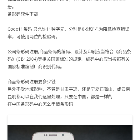
册。
条形码软件下载
Code11条码 只允许11种字元，分别是0-9和”-“,为降低检查错误
率，可使用两位的检验码。
公司条形码注册,商品条码的编码、设计及印刷应当符合《商品条
码》(GB12904)等相关国家标准的规定。编码中心应当按照有关
国家标准编制厂商识别代码。
商品条形码注册要多少钱
另外不受地域影响，不管是甘肃平凉，还是宁夏石嘴山，或云南
昆明都可以在我们这里处理，只要在中国，都是一样的
在中国条形码中心怎么申请条形码