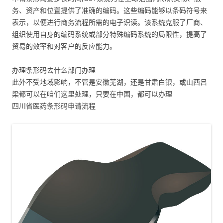
务、资产和位置提供了准确的编码。这些编码能够以条码符号来
表示，以便进行商务流程所需的电子识读。该系统克服了厂商、
组织使用自身的编码系统或部分特殊编码系统的局限性，提高了
贸易的效率和对客户的反应能力。
办理条形码去什么部门办理
此外不受地域影响，不管是安徽芜湖，还是甘肃白银，或山西吕
梁都可以在咱们这里处理，只要在中国，都可以办理
四川省医药条形码申请流程