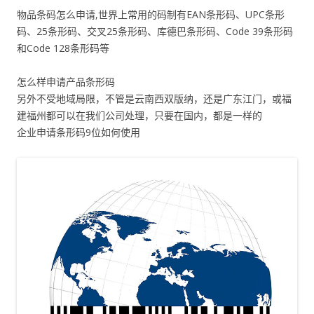
物品条码怎么申请,世界上常用的码制有EAN条形码、UPC条形
码、25条形码、交叉25条形码、库德巴条形码、Code 39条形码
和Code 128条形码等
怎么样申请产品条形码
另外不受地域局限，不管是云南西双版纳，还是广东江门，或福
建福州都可以在我们公司处理，只要在国内，都是一样的
企业申请条形码9位如何使用