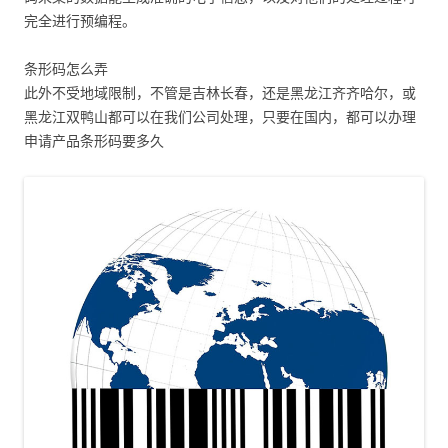
完全进行预编程。
条形码怎么弄
此外不受地域限制，不管是吉林长春，还是黑龙江齐齐哈尔，或
黑龙江双鸭山都可以在我们公司处理，只要在国内，都可以办理
申请产品条形码要多久