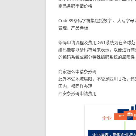
商品条码申请价格
Code39条码字符集包括数字 、大写字母以
管理、产品卷标
条码申请流程及费用,GS1系统为在全球
编码能够以条码符号来表示，以便进行商
的编码系统或部分特殊编码系统的局限性
商家怎么申请条形码
此外不受地域局限，不管是四川甘孜，还
国内，都同样办理
西安条形码申请费用