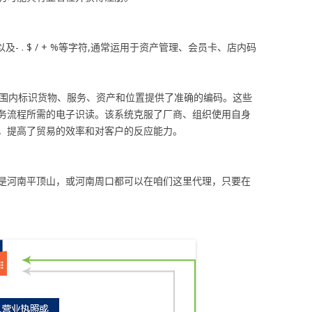
及- . $ / + %等字符,通常运用于资产管理、会员卡、店内码
范围内标识货物、服务、资产和位置提供了准确的编码。这些
务流程所需的电子识读。该系统克服了厂商、组织使用自身
，提高了贸易的效率和对客户的反应能力。
是河南平顶山，或河南周口都可以在咱们这里代理，只要在