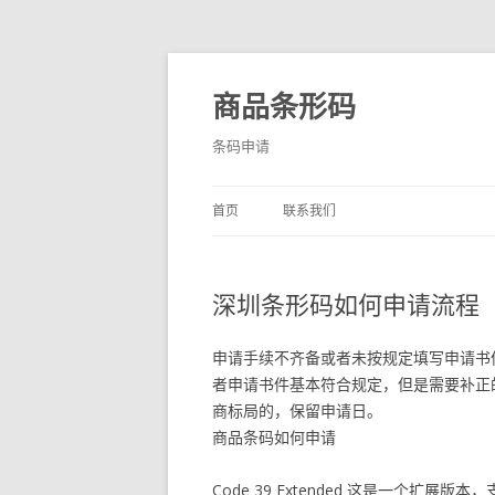
商品条形码
条码申请
首页
联系我们
深圳条形码如何申请流程
申请手续不齐备或者未按规定填写申请书
者申请书件基本符合规定，但是需要补正
商标局的，保留申请日。
商品条码如何申请
Code 39 Extended 这是一个扩展