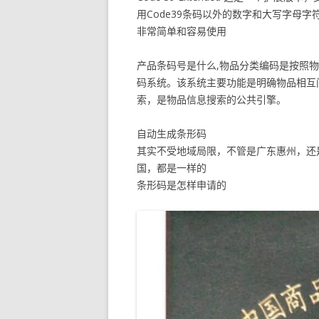
用Code39条码以外的数字和大写字母字
非常简单和容易使用
产品条码号是什么,物品分类编码是按照
码系统。该系统主要功能是明确物品相互
索，是物品信息搜索的公共引擎。
自动生成条形码
其实不受地域局限，不管是广东惠州，还
国，都是一样的
条形码是怎样申请的