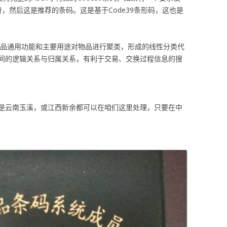
符，然后这是推荐的条码。这是基于Code39条形码，这也是
物品通用功能和主要用途对物品进行聚类，形成的线性分类代
间的逻辑关系与归属关系，有利于交易、交换过程信息的搜
是云南玉溪，或江西新余都可以在咱们这里处理，只要在中