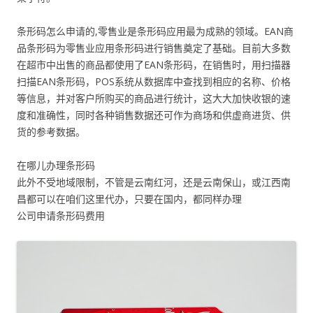
条形码怎么申请的,零售业是条形码应用最为成熟的领域。EAN商
品条形码为零售业应用条形码进行销售奠定了基础。目前大多数
在超市中出售的商品都使用了EAN条形码，在销售时，用扫描器
扫描EAN条形码，POS系统从数据库中查找到相应的名称、价格
等信息，并对客户所购买的商品进行统计，这大大加快收银的速
度和准确性，同时各种销售数据还可作为商场和供虚商进货、供
货的参考数据。
在哪儿办理条形码
此外不受地域限制，不管是云南红河，还是云南保山，或江西南
昌都可以在咱们这里代办，只要在国内，都同样办理
公司申请条形码费用