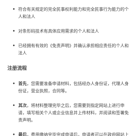
符合有关规定的完全民事权利能力和完全民事行为能力的个
人和法人
对条形码技术有具体应用需求的个人和法人
已经拥有有效的《免责声明》并确认承担相应责任的个人和
法人
注册流程
首先
，您需要准备申请材料，包括经办人身份证，代理人身
份证，营业执照，合同等。
其次
，将材料整理完毕之后，您需要到指定网站上进行申
请，填写相关个人或企业信息并上传材料，并阅读和签署免
责声明。
最后
，费用缴纳完毕完成申请后，申请者可以在政府网站上