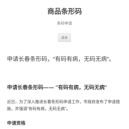
商品条形码
条码申请
跳
菜单
至
正
文
申请长春条形码，“有码有病，无码无病”。
申请长春条形码—— ”有码有病，无码无病”
近日，为了深入推进长春条形码申请工作，市政府发布了申请措
施，并强调“有码有病，无码无病”。
申请资格