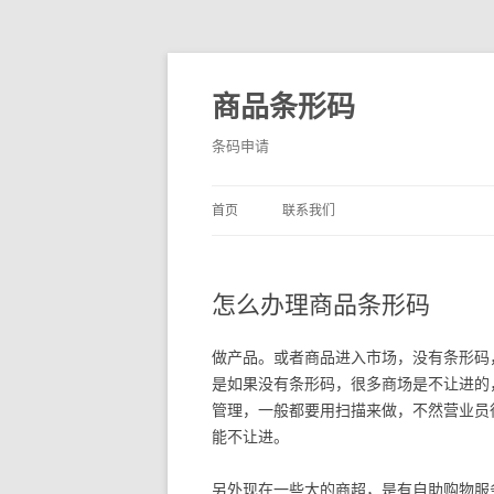
商品条形码
条码申请
首页
联系我们
怎么办理商品条形码
做产品。或者商品进入市场，没有条形码
是如果没有条形码，很多商场是不让进的
管理，一般都要用扫描来做，不然营业员
能不让进。
另外现在一些大的商超，是有自助购物服