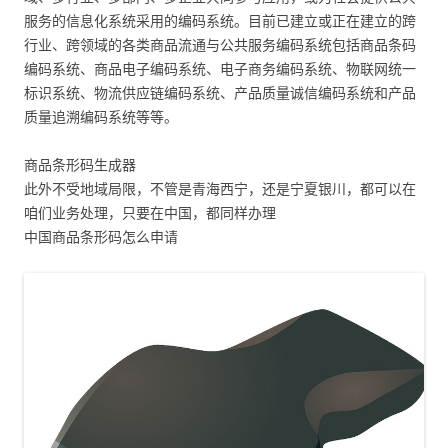
服务的信息化系统采用的编码系统。目前已建立或正在建立的跨
行业、跨领域的各类商品流通与公共服务编码系统包括商品条码
编码系统、商品电子编码系统、电子商务编码系统、物联网统一
标识系统、物流供应链编码系统、产品质量诚信编码系统和产品
质量追溯编码系统等等。
商品条形码生成器
此外不受地域局限，不管是青海西宁，还是宁夏银川，都可以在
咱们业务处理，只要在中国，都同样办理
中国商品条形码怎么申请