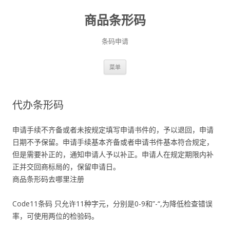
商品条形码
条码申请
跳
菜单
至
正
文
代办条形码
申请手续不齐备或者未按规定填写申请书件的，予以退回，申请
日期不予保留。申请手续基本齐备或者申请书件基本符合规定，
但是需要补正的，通知申请人予以补正。申请人在规定期限内补
正并交回商标局的，保留申请日。
商品条形码去哪里注册
Code11条码 只允许11种字元，分别是0-9和”-“,为降低检查错误
率，可使用两位的检验码。