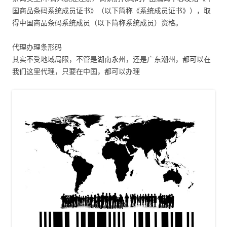
国商品条码系统成员证书》（以下简称《系统成员证书》），取
得中国商品条码系统成员（以下简称系统成员）资格。
代理办理条形码
其实不受地域局限，不管是湖南永州，还是广东潮州，都可以在
我们这里代理，只要在中国，都可以办理