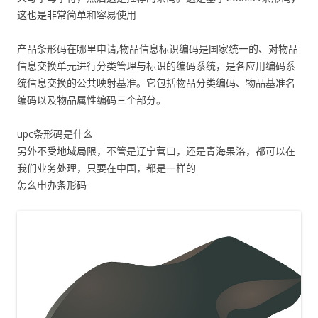
这也是非常简单和容易使用
产品条形码在哪里申请,物品信息标识编码是国家统一的、对物品
信息交换单元进行分类管理与标识的编码系统，是各应用编码系
统信息交换的公共映射基准。它包括物品分类编码、物品基准名
编码以及物品属性编码三个部分。
upc条形码是什么
另外不受地域局限，不管是辽宁营口，还是青海果洛，都可以在
我们业务处理，只要在中国，都是一样的
怎么申办条形码