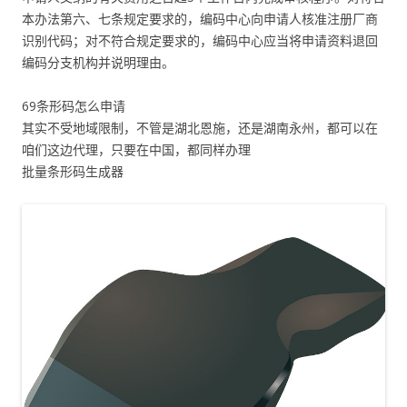
本办法第六、七条规定要求的，编码中心向申请人核准注册厂商
识别代码；对不符合规定要求的，编码中心应当将申请资料退回
编码分支机构并说明理由。
69条形码怎么申请
其实不受地域限制，不管是湖北恩施，还是湖南永州，都可以在
咱们这边代理，只要在中国，都同样办理
批量条形码生成器