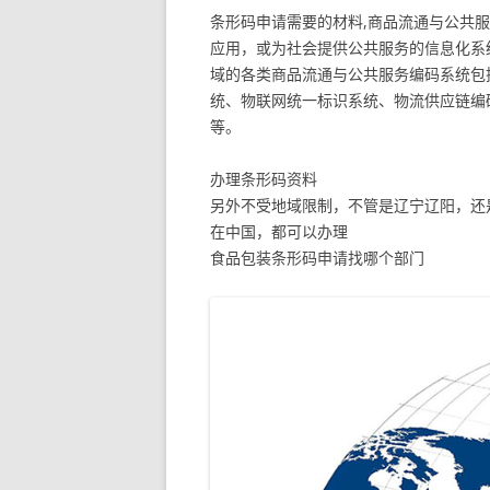
条形码申请需要的材料,商品流通与公共
应用，或为社会提供公共服务的信息化系
域的各类商品流通与公共服务编码系统包
统、物联网统一标识系统、物流供应链编
等。
办理条形码资料
另外不受地域限制，不管是辽宁辽阳，还
在中国，都可以办理
食品包装条形码申请找哪个部门