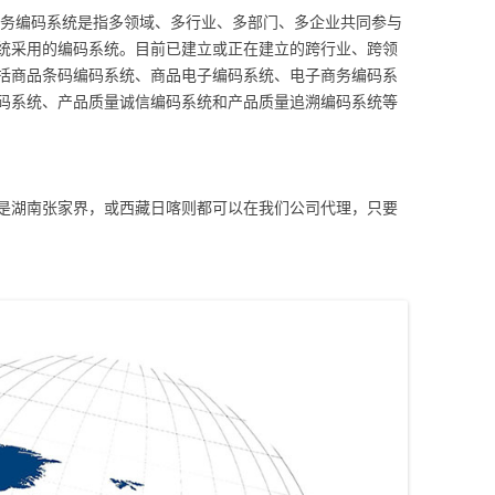
服务编码系统是指多领域、多行业、多部门、多企业共同参与
统采用的编码系统。目前已建立或正在建立的跨行业、跨领
括商品条码编码系统、商品电子编码系统、电子商务编码系
码系统、产品质量诚信编码系统和产品质量追溯编码系统等
是湖南张家界，或西藏日喀则都可以在我们公司代理，只要