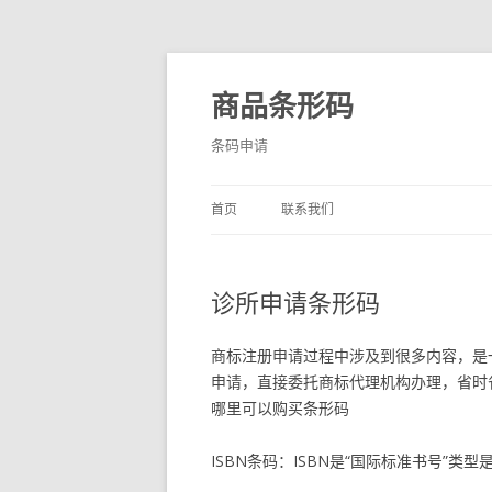
商品条形码
条码申请
首页
联系我们
诊所申请条形码
商标注册申请过程中涉及到很多内容，是
申请，直接委托商标代理机构办理，省时
哪里可以购买条形码
ISBN条码：ISBN是“国际标准书号”类型