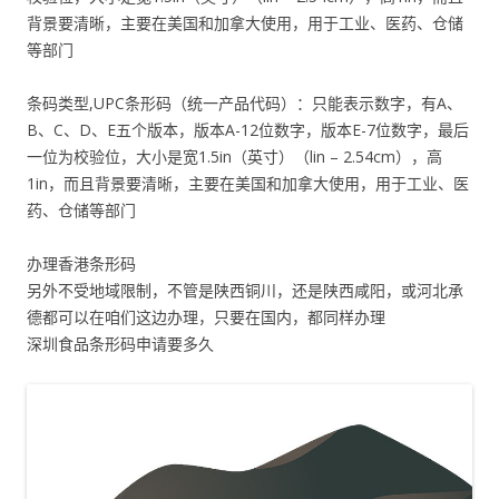
背景要清晰，主要在美国和加拿大使用，用于工业、医药、仓储
等部门
条码类型,UPC条形码（统一产品代码）：只能表示数字，有A、
B、C、D、E五个版本，版本A-12位数字，版本E-7位数字，最后
一位为校验位，大小是宽1.5in（英寸）（lin – 2.54cm），高
1in，而且背景要清晰，主要在美国和加拿大使用，用于工业、医
药、仓储等部门
办理香港条形码
另外不受地域限制，不管是陕西铜川，还是陕西咸阳，或河北承
德都可以在咱们这边办理，只要在国内，都同样办理
深圳食品条形码申请要多久