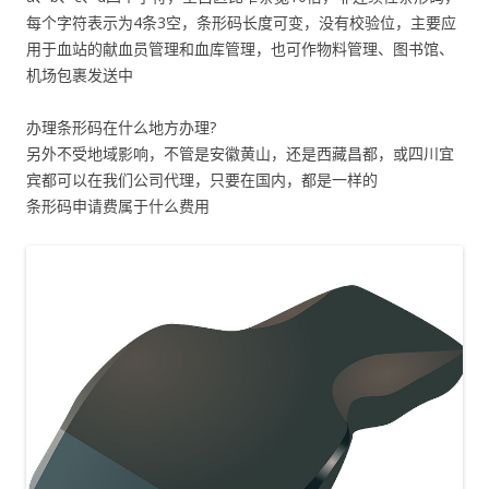
每个字符表示为4条3空，条形码长度可变，没有校验位，主要应
用于血站的献血员管理和血库管理，也可作物料管理、图书馆、
机场包裹发送中
办理条形码在什么地方办理?
另外不受地域影响，不管是安徽黄山，还是西藏昌都，或四川宜
宾都可以在我们公司代理，只要在国内，都是一样的
条形码申请费属于什么费用