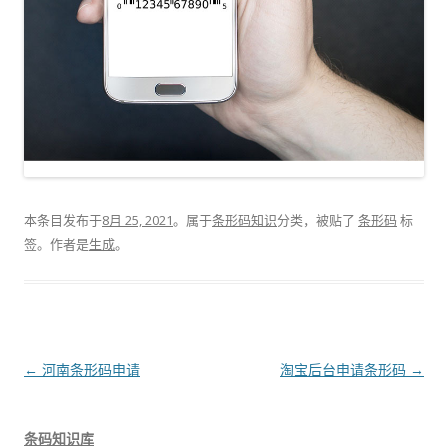
本条目发布于
8月 25, 2021
。属于
条形码知识
分类，被贴了
条形码
标
签。
作者是
生成
。
文
←
河南条形码申请
淘宝后台申请条形码
→
章
导
条码知识库