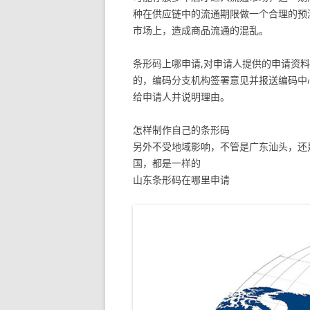
种在供应链中的流通期限做一个合理的预
市场上，造成商品流通的混乱。
条形码上哪申请,对申请人提供的申请资
的，编码分支机构签署意见并报送编码中
给申请人并说明理由。
怎样制作自己的条形码
另外不受地域影响，不管是广东汕头，还
国，都是一样的
山东条形码在哪里申请