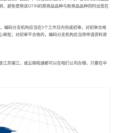
测，避免使用该GTIN的原商品品种与新商品品种同时出现在
料，编码分支机构应当在5个工作日内完成初审。对初审合格
心审批；对初审不合格的，编码分支机构应当将申请资料退
是江苏镇江，或云南昭通都可以在咱们公司办理，只要在中