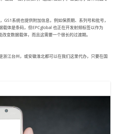
，GS1系统也提供附加信息，例如保质期、系列号和批号，
体是条码，但EPCglobal 也正在开发射频标签以作为
才能改变数据载体，而且这需要一个很长的过渡期。
是浙江台州，或安徽淮北都可以在我们这里代办，只要在国