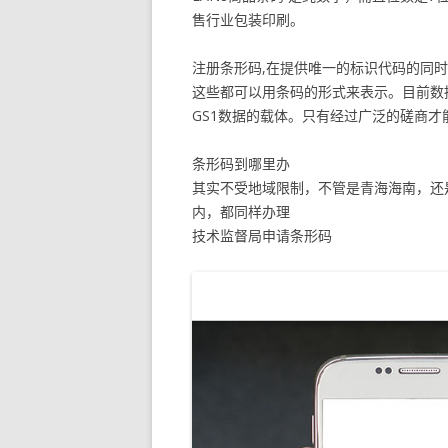
售行业包装印刷。
注册条形码,在提供唯一的标识代码的同时
这些都可以用条码的形式来表示。目前数据载
GS1数据的载体。只有经过广泛的磋商
条形码到哪里办
其实不受地域限制，不管是青海海南，还
内，都同样办理
技术监督局申请条形码