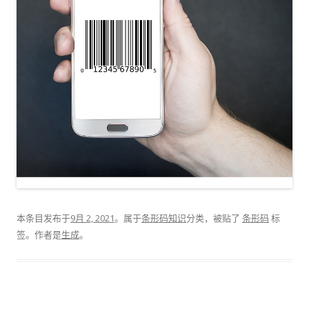
本条目发布于
9月 2, 2021
。属于
条形码知识
分类，被贴了
条形码
标
签。
作者是
生成
。