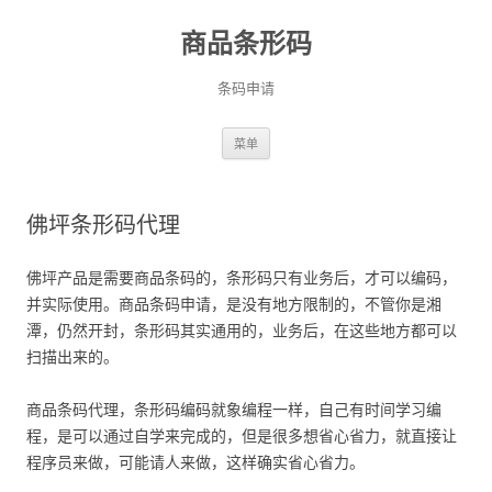
商品条形码
条码申请
跳
菜单
至
正
文
佛坪条形码代理
佛坪产品是需要商品条码的，条形码只有业务后，才可以编码，
并实际使用。商品条码申请，是没有地方限制的，不管你是湘
潭，仍然开封，条形码其实通用的，业务后，在这些地方都可以
扫描出来的。
商品条码代理，条形码编码就象编程一样，自己有时间学习编
程，是可以通过自学来完成的，但是很多想省心省力，就直接让
程序员来做，可能请人来做，这样确实省心省力。