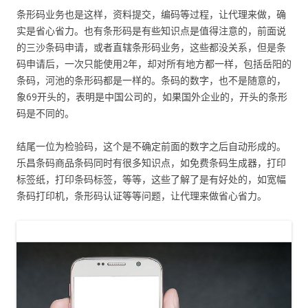
条形码业务也是这样，资料提交，编码等过程，让代理来做，确
实是省心省力。也有条形码是有些知识点是值得注意的，前面说
的三沙条码申请，或者直辖条形码业务，这些都没关系，但是条
码申请后，一次只能使用2年，却对所有地方都一样，包括岳阳的
条码，河池的条形码都是一样的。条码的数字，也不是随意的，
象69开头的，表明是中国公司的，如果国外企业的，开头的条形
码是不同的。
结尾一位为检验码，这个是不确定前面的数字之后自动形成的。
乐昌条码商品条码同时有很多知识点，如免费条码生成器，打印
标签纸，打印条码标签，等等，这些了解了是有好处的，如宽幅
条码打印机，条形码认证等等问题，让代理来做省心省力。