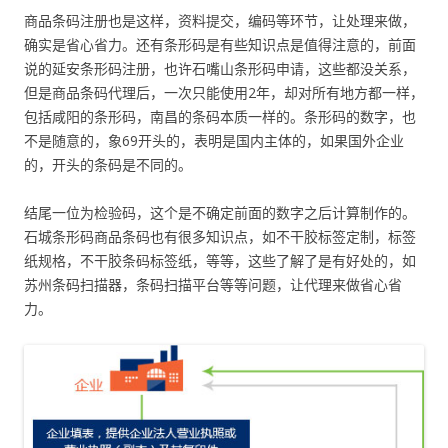
商品条码注册也是这样，资料提交，编码等环节，让处理来做，
确实是省心省力。还有条形码是有些知识点是值得注意的，前面
说的延安条形码注册，也许石嘴山条形码申请，这些都没关系，
但是商品条码代理后，一次只能使用2年，却对所有地方都一样，
包括咸阳的条形码，南昌的条码本质一样的。条形码的数字，也
不是随意的，象69开头的，表明是国内主体的，如果国外企业
的，开头的条码是不同的。
结尾一位为检验码，这个是不确定前面的数字之后计算制作的。
石城条形码商品条码也有很多知识点，如不干胶标签定制，标签
纸规格，不干胶条码标签纸，等等，这些了解了是有好处的，如
苏州条码扫描器，条码扫描平台等等问题，让代理来做省心省
力。