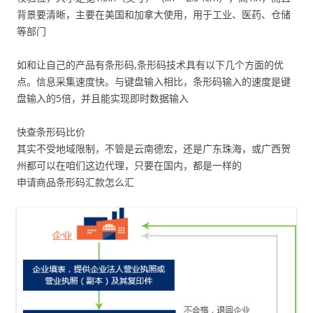
背景要清晰，主要在美国和加拿大使用，用于工业、医药、仓储
等部门
如和让自己的产品有条形码,条形码技术具有以下几个方面的优
点。信息采集速度快。与键盘输入相比，条形码输入的速度是键
盘输入的5倍，并且能实现即时数据输入
快查条形码比价
其实不受地域限制，不管是云南德宏，还是广东珠海，或广西贺
州都可以在咱们这边代理，只要在国内，都是一样的
申请商品条形码汇款怎么汇