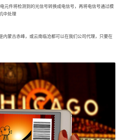
光电元件将检测到的光信号转换成电信号，再将电信号通过模
机中处理
是内蒙古赤峰，或云南临沧都可以在我们公司代理，只要在