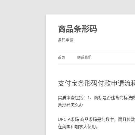
商品条形码
条码申请
首页
联系我们
支付宝条形码付款申请流
实质审查包括：1、商标是否违背商标法
条形码怎么办
UPC-A条码 商品条码是纯数字，而且位
在美国和加拿大使用。