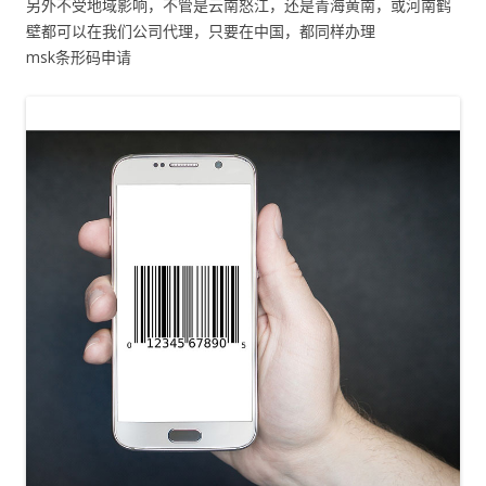
另外不受地域影响，不管是云南怒江，还是青海黄南，或河南鹤
壁都可以在我们公司代理，只要在中国，都同样办理
msk条形码申请