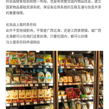
的全面统筹规划和统一布局，也是有效整合国内物品信息，建立
国家物品基础资源系统，保证各应用系统的互联互通与信息共享
的重要保障。
化妆品上面的条形码
此外不受地域影响，不管是广西北海，还是江西景德镇，或广西
北海都可以在咱们这里处理，只要在国内，都可以办理
马士基条形码申请网站