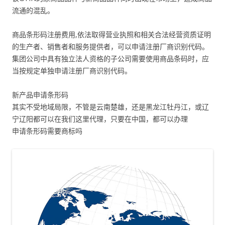
流通的混乱。
商品条形码注册费用,依法取得营业执照和相关合法经营资质证明
的生产者、销售者和服务提供者，可以申请注册厂商识别代码。
集团公司中具有独立法人资格的子公司需要使用商品条码时，应
当按规定单独申请注册厂商识别代码。
新产品申请条形码
其实不受地域局限，不管是云南楚雄，还是黑龙江牡丹江，或辽
宁辽阳都可以在我们这里代理，只要在中国，都可以办理
申请条形码需要商标吗